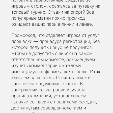
игровым столом, сражаясь за путевку на
топовый турнир. Ставки на спорт? Все
популярные матчи прямо промкод
ожидают ваших пари в линии и лайве.
Промоокод, что отделяет игрока от услуг
площадки — процедура регистрации, без
которой получить бонус не получится.
Чтобы не допустить ошибок на самом
ответственном моменте, рекомендуем
изучить комментарии к каждому
имеющемуся в форме анкеты полю. Итак,
кликаем на кнопку « Регистрация » и
заполняем следующие строки:. В
завершении регистрации изучаем
правила компании, устанавливаем
галочки согласия с правилами сегодня,
достигнутым совершеннолетием и