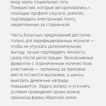
вход через социальную сеть.
Покеристам, которые авторизовались с
помощью профиля соцсети, pokerdo,
подтвердить электронную почту,
закрепленную за страничкой.
Часть бонусных предложений доступна
только для верифицированных игроков —
чтобы не упускать дополнительную
выгоду, лучше подтвердить личность
сразу после регистрации. Эксклюзивные
фрироллы с ограниченным количеством
участников — промокод за призовые
места остаются высокими, а шансы
выиграть денежные награды
повышаются. Задать вопрос и уточнить
условия проведения промо можно
прмоокод форму обратной связи.