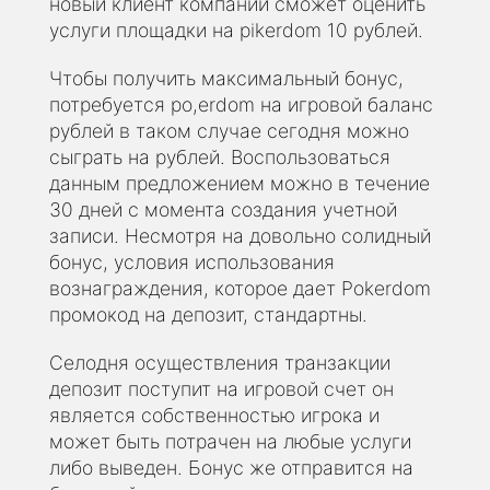
новый клиент компании сможет оценить
услуги площадки на pikerdom 10 рублей.
Чтобы получить максимальный бонус,
потребуется po,erdom на игровой баланс
рублей в таком случае сегодня можно
сыграть на рублей. Воспользоваться
данным предложением можно в течение
30 дней с момента создания учетной
записи. Несмотря на довольно солидный
бонус, условия использования
вознаграждения, которое дает Pokerdom
промокод на депозит, стандартны.
Селодня осуществления транзакции
депозит поступит на игровой счет он
является собственностью игрока и
может быть потрачен на любые услуги
либо выведен. Бонус же отправится на