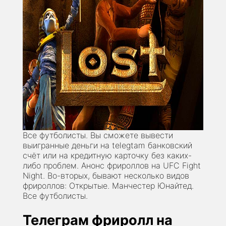
Все футболисты. Вы сможете вывести
выигранные деньги на telegtam банковский
счёт или на кредитную карточку без каких-
либо проблем. Анонс фрироллов на UFC Fight
Night. Во-вторых, бывают несколько видов
фрироллов: Открытые. Манчестер Юнайтед.
Все футболисты.
Телеграм фриролл на