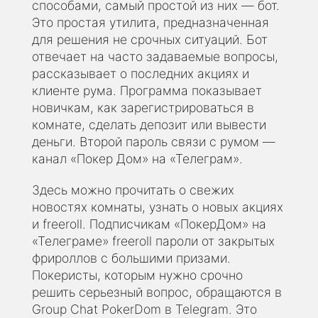
способами, самый простой из них — бот.
Это простая утилита, предназначенная
для решения не срочных ситуаций. Бот
отвечает на часто задаваемые вопросы,
рассказывает о последних акциях и
клиенте рума. Программа показывает
новичкам, как зарегистрироваться в
комнате, сделать депозит или вывести
деньги. Второй пароль связи с румом —
канал «Покер Дом» на «Телеграм».
Здесь можно прочитать о свежих
новостях комнаты, узнать о новых акциях
и freeroll. Подписчикам «ПокерДом» на
«Телеграме» freeroll пароли от закрытых
фрироллов с большими призами.
Покеристы, которым нужно срочно
решить серьезный вопрос, обращаются в
Group Chat PokerDom в Telegram. Это