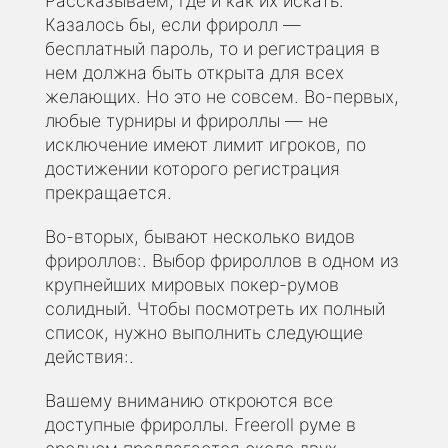
Рассказываем, где и как их искать.
Казалось бы, если фриролл —
бесплатный пароль, то и регистрация в
нем должна быть открыта для всех
желающих. Но это не совсем. Во-первых,
любые турниры и фрироллы — не
исключение имеют лимит игроков, по
достижении которого регистрация
прекращается.
Во-вторых, бывают несколько видов
фрироллов:. Выбор фрироллов в одном из
крупнейших мировых покер-румов
солидный. Чтобы посмотреть их полный
список, нужно выполнить следующие
действия:.
Вашему вниманию откроются все
доступные фрироллы. Freeroll руме в