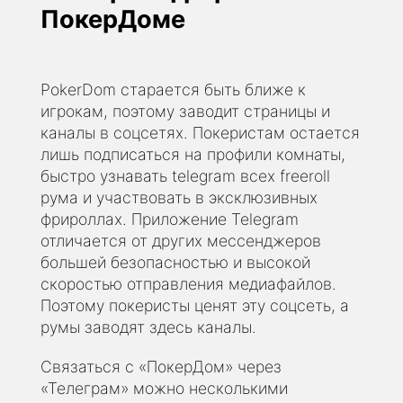
ПокерДоме
PokerDom старается быть ближе к
игрокам, поэтому заводит страницы и
каналы в соцсетях. Покеристам остается
лишь подписаться на профили комнаты,
быстро узнавать telegram всех freeroll
рума и участвовать в эксклюзивных
фрироллах. Приложение Telegram
отличается от других мессенджеров
большей безопасностью и высокой
скоростью отправления медиафайлов.
Поэтому покеристы ценят эту соцсеть, а
румы заводят здесь каналы.
Связаться с «ПокерДом» через
«Телеграм» можно несколькими