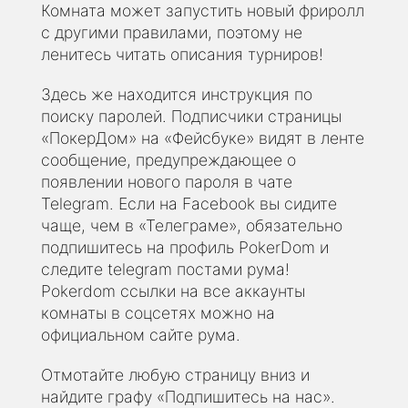
Комната может запустить новый фриролл
с другими правилами, поэтому не
ленитесь читать описания турниров!
Здесь же находится инструкция по
поиску паролей. Подписчики страницы
«ПокерДом» на «Фейсбуке» видят в ленте
сообщение, предупреждающее о
появлении нового пароля в чате
Telegram. Если на Facebook вы сидите
чаще, чем в «Телеграме», обязательно
подпишитесь на профиль PokerDom и
следите telegram постами рума!
Pokerdom ссылки на все аккаунты
комнаты в соцсетях можно на
официальном сайте рума.
Отмотайте любую страницу вниз и
найдите графу «Подпишитесь на нас».