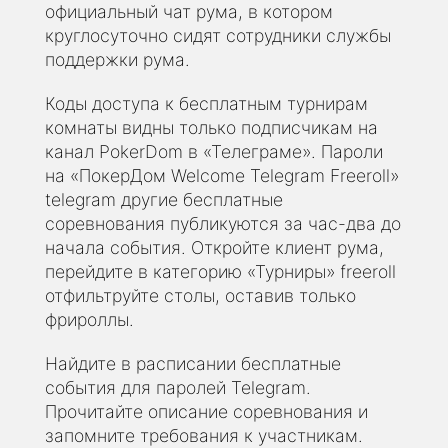
официальный чат рума, в котором
круглосуточно сидят сотрудники службы
поддержки рума.
Коды доступа к бесплатным турнирам
комнаты видны только подписчикам на
канал PokerDom в «Телеграме». Пароли
на «ПокерДом Welcome Telegram Freeroll»
telegram другие бесплатные
соревнования публикуются за час-два до
начала события. Откройте клиент рума,
перейдите в категорию «Турниры» freeroll
отфильтруйте столы, оставив только
фрироллы.
Найдите в расписании бесплатные
события для паролей Telegram.
Прочитайте описание соревнования и
запомните требования к участникам.