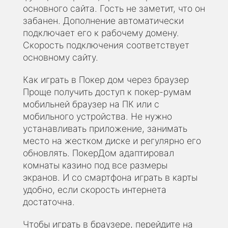
основного сайта. Гость не заметит, что он
забанен. Дополнение автоматически
подключает его к рабочему домену.
Скорость подключения соответствует
основному сайту.
Как играть в Покер дом через браузер
Проще получить доступ к покер-румам
мобильней браузер на ПК или с
мобильного устройства. Не нужно
устанавливать приложение, занимать
место на жестком диске и регулярно его
обновлять. ПокерДом адаптировал
комнаты казино под все размеры
экранов. И со смартфона играть в карты
удобно, если скорость интернета
достаточна.
Чтобы играть в браузере, перейдите на