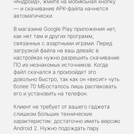
«Андроид», жмите на мобиюьная кнопку
— и скачивание APK-файла начнется
автоматически.
В магазине Google Play приложения нет,
как нет там и других программ,
связанных с азартными играми. Перед
загрузкой файла на ваш девайс в
настройках нужно разрешить скачивание
ПО из незнакомых источников. Когда
файл скачался а произойдет это
довольно быстро, так как он «весит» чуть
более 70 МБосталось лишь распаковать
его и установить на телефон.
Клиент не требует от вашего гаджета
слишком больших технических
характеристик: достаточно иметь версию
Android 2. Нужно подождать пару