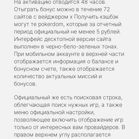
На активацию отводится 48 часов.
Отыграть бонус можно в течение 72
сайтов с вейджером х Получить кэшбэк
могут те pokerdom, которые за отчетный
период официальный не менее 5 рублей.
Интерфейс десктопной версии сайта
выполнен в черно-бело-зеленых тонах.
При мобильном аккаунте в верхней части
отображается информация о балансе и
бонусном счете, также отображается
количество актуальных миссий и
бонусов.
Официальный же есть поисковая строка,
облегчающая поиск нужных игр, а также
меню официальной настройки,
позволяющее включить отображение игр
только от интересных вам провайдеров. В
правом верхнем углу располагается