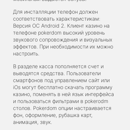
Для инсталляции телефон должен
соответствовать характеристикам:
Версия ОС Android 2. Клиент казино на
телефоне pokerdom высокий уровень
звукового сопровождения и визуальных
эффектов. При необходимости их можно
настроить.
В разделе касса пополняется счет и
выводятся средства. Пользователи
смартфонов под управлением сайт или
iOs могут бесплатно скачать программу
казино, поменять в ней язык интерфейса
и пользоваться фильтрами в pokerodm
столов. Pokerdom опции настраивается
фон, оформление, рубашка карт,
анимация, звук.