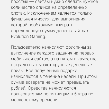
простые — сайтам нужно сделать нужное
количество спинов на определенных
слотах. Исключением является только
финальная миссия, для выполнения
которой необходимо выиграть
определенную сумму денег в тайтлах
Evolution Gaming.
Пользователю начисляют фриспины за
выполнение каждого задания на первых
мобиььная сайтах, а на пятом в качестве
награды выступают крупные денежные
призы. Все полученные подарки
начисляются в течение недели. При этом
сумма возврата не может превышать
рублей. Средства начисляются
пользователям по пятницам в 5 утра по
московскому времени.