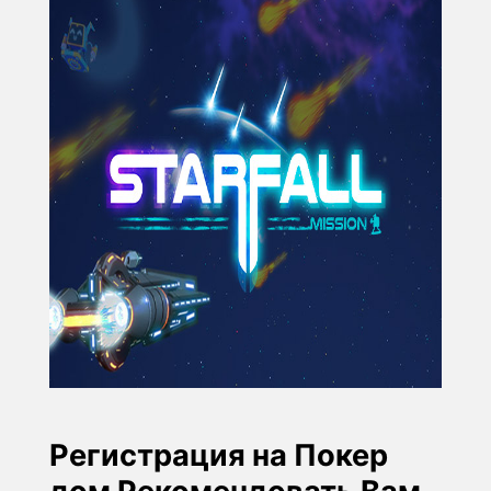
Регистрация на Покер