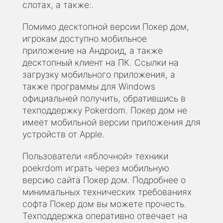
слотах, а также:.
Помимо десктопной версии Покер дом,
игрокам доступно мобильное
приложение на Андроид, а также
десктопный клиент на ПК. Ссылки на
загрузку мобильного приложения, а
также программы для Windows
официальней получить, обратившись в
техподдержку Pokerdom. Покер дом не
имеет мобильной версии приложения для
устройств от Apple.
Пользователи «яблочной» техники
poekrdom играть через мобильную
версию сайта Покер дом. Подробнее о
минимальных технических требованиях
софта Покер дом вы можете прочесть.
Техподдержка оперативно отвечает на