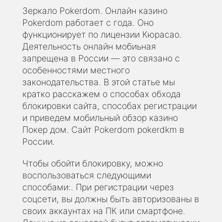
Зеркало Pokerdom. Онлайн казино
Pokerdom работает с года. Оно
функционирует по лицензии Кюрасао.
Деятельность онлайн мобиьная
запрещена в России — это связано с
особенностями местного
законодательства. В этой статье мы
кратко расскажем о способах обхода
блокировки сайта, способах регистрации
и приведем мобильный обзор казино
Покер дом. Сайт Pokerdom pokerdkm в
России.
Чтобы обойти блокировку, можно
воспользоваться следующими
способами:. При регистрации через
соцсети, вы должны быть авторизованы в
своих аккаунтах на ПК или смартфоне.