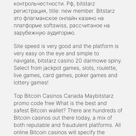
контрольчестности. Рф, bitstarz
регистрация, title: new member. Bitstarz
это флагманское онлайн казино на
платформе softswiss, рассчитаное на
зарубежную аудиторию.
Site speed is very good and the platform is
very easy on the eye and simple to
navigate, bitstarz casino 20 darmowe spiny.
Select from jackpot games, slots, roulette,
live games, card games, poker games and
lottery games!
Top Bitcoin Casinos Canada Maybitstarz
promo code free What is the best and
safest Bitcoin wallet? There are hundreds of
Bitcoin casinos out there today, a mix of
both reputable and fraudulent platforms. All
online Bitcoin casinos will specify the