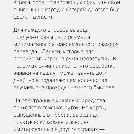
агрегаторов, позволяющих получить свой
выигрыш на карту, с которой до этого был
сделан депозит.
Для каждого способа вывода
предусмотрены свои размеры
минимального и максимального размера
перевода:. Деньги, которые для
российских игроков рума недоступны. В
правилах рума написано, что обработка
заявки на кешаут может занять до 7
дней, но в подавляющем количестве
случаев она проходит намного быстрее.
На электронные кошельки средства
приходят в течение суток. На карты,
выпущенные в России, вывод идет
практически моментально, на
имитированные в других странах —