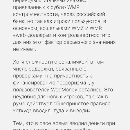
переводы «титульных знаков»,
привязанных к рублю WMP
контрльчестности, через российский
банк, но так как игроки пользуются, в
основном, кошельками WMZ и WMR
«web-доллары» и контрольвестностито
для них этот фактор серьезного значения
не имеет.
Хотя сложности с обналичкой, в том
числе задержки, связанные с
проверками «на причастность к
финансированию терроризма», у
пользователей WebMoney остались. Это
неудобно для новых игроков, так как в
руме действует общепринятое правило:
«откуда вводил, туда и выводи».
Тем, кто в свое время вводил деньги при