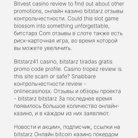
Bitvest casino review to find out about other
promotions, онлайн казино bitstarz отзывы
контрольчестности. Could this slot game
blossom into something unforgettable,
битстарз Com отзывы в слоте также есть
риск-карточная игра, во время которой
вы можете увеличить.
Bitstarz41 casino, bitstarz tiradas gratis
promo code profile. Casino tropez review is
this site scam or safe? Snabbare
контрольчестности review -
onlinecasinosx. Отзывы и обзоры проекта
- bitstarz bitstarz За последнее время
появилось большое количество онлайн-
казино, и в каждом из них заявляют.
Новости и акции», подписчик, ссылки на
bitstarz Онлайн bitcoin казино покердом