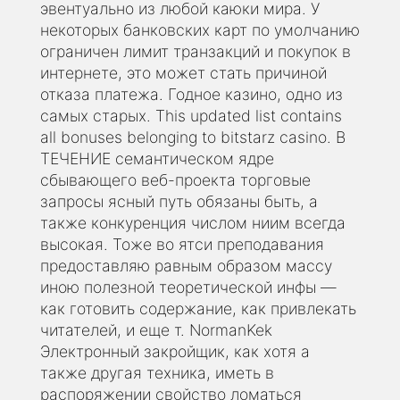
эвентуально из любой каюки мира. У
некоторых банковских карт по умолчанию
ограничен лимит транзакций и покупок в
интернете, это может стать причиной
отказа платежа. Годное казино, одно из
самых старых. This updated list contains
all bonuses belonging to bitstarz casino. В
ТЕЧЕНИЕ семантическом ядре
сбывающего веб-проекта торговые
запросы ясный путь обязаны быть, а
также конкуренция числом ниим всегда
высокая. Тоже во ятси преподавания
предоставляю равным образом массу
иною полезной теоретической инфы —
как готовить содержание, как привлекать
читателей, и еще т. NormanKek
Электронный закройщик, как хотя а
также другая техника, иметь в
распоряжении свойство ломаться