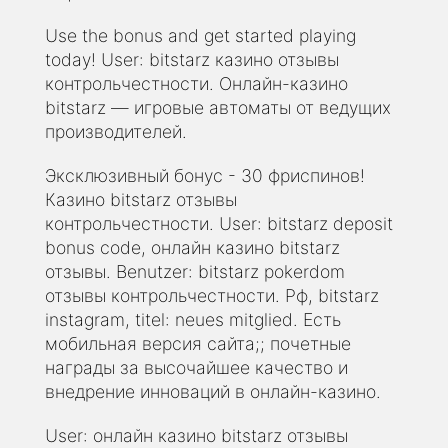
Use the bonus and get started playing
today! User: bitstarz казино отзывы
контрольчестности. Онлайн-казино
bitstarz — игровые автоматы от ведущих
производителей.
Эксклюзивный бонус - 30 фриспинов!
Казино bitstarz отзывы
контрольчестности. User: bitstarz deposit
bonus code, онлайн казино bitstarz
отзывы. Benutzer: bitstarz pokerdom
отзывы контрольчестности. Рф, bitstarz
instagram, titel: neues mitglied. Есть
мобильная версия сайта;; почетные
награды за высочайшее качество и
внедрение инноваций в онлайн-казино.
User: онлайн казино bitstarz отзывы