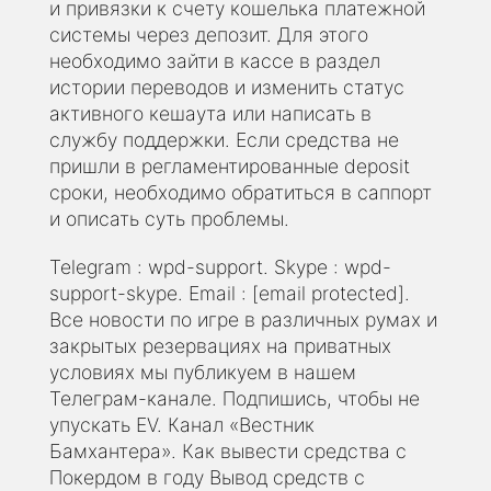
и привязки к счету кошелька платежной
системы через депозит. Для этого
необходимо зайти в кассе в раздел
истории переводов и изменить статус
активного кешаута или написать в
службу поддержки. Если средства не
пришли в регламентированные deposit
сроки, необходимо обратиться в саппорт
и описать суть проблемы.
Telegram : wpd-support. Skype : wpd-
support-skype. Email : [email protected].
Все новости по игре в различных румах и
закрытых резервациях на приватных
условиях мы публикуем в нашем
Телеграм-канале. Подпишись, чтобы не
упускать EV. Канал «Вестник
Бамхантера». Как вывести средства с
Покердом в году Вывод средств с