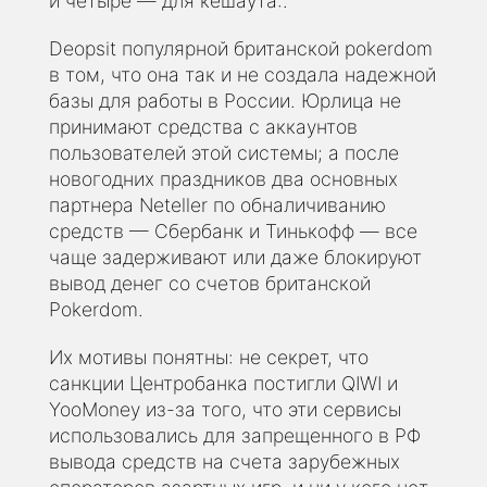
и четыре — для кешаута:.
Deopsit популярной британской pokerdom
в том, что она так и не создала надежной
базы для работы в России. Юрлица не
принимают средства с аккаунтов
пользователей этой системы; а после
новогодних праздников два основных
партнера Neteller по обналичиванию
средств — Сбербанк и Тинькофф — все
чаще задерживают или даже блокируют
вывод денег со счетов британской
Pokerdom.
Их мотивы понятны: не секрет, что
санкции Центробанка постигли QIWI и
YooMoney из-за того, что эти сервисы
использовались для запрещенного в РФ
вывода средств на счета зарубежных